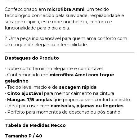
Confeccionado em
microfibra Amni
, um tecido
tecnológico conhecido pela suavidade, respirabilidade e
secagem rápida, este robe une beleza, conforto e
funcionalidade para o dia a dia.
? Uma peça indispensável para quem ama conforto com
um toque de elegância e feminilidade.
Destaques do Produto
• Robe curto feminino elegante e confortável
• Confeccionado em
microfibra Amni com toque
geladinho
• Tecido leve, macio e de
secagem rápida
•
Cinto ajustável
para melhor caimento na cintura
•
Mangas 7/8 amplas
que proporcionam conforto e estilo
• Ideal para usar com
camisolas, pijamas ou lingeries
• Perfeito para momentos de descanso ou pós-banho
Tabela de Medidas Recco
Tamanho P / 40