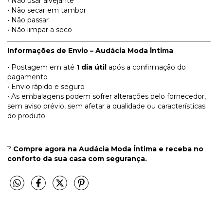
• Não usar alvejante
• Não secar em tambor
• Não passar
• Não limpar a seco
Informações de Envio – Audácia Moda Íntima
• Postagem em até
1 dia útil
após a confirmação do
pagamento
• Envio rápido e seguro
• As embalagens podem sofrer alterações pelo fornecedor,
sem aviso prévio, sem afetar a qualidade ou características
do produto
?
Compre agora na Audácia Moda Íntima e receba no
conforto da sua casa com segurança.