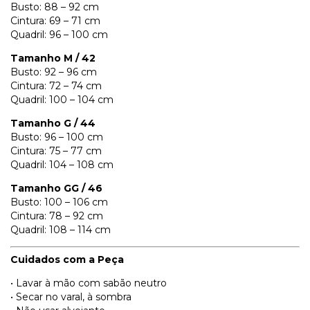
Busto: 88 – 92 cm
Cintura: 69 – 71 cm
Quadril: 96 – 100 cm
Tamanho M / 42
Busto: 92 – 96 cm
Cintura: 72 – 74 cm
Quadril: 100 – 104 cm
Tamanho G / 44
Busto: 96 – 100 cm
Cintura: 75 – 77 cm
Quadril: 104 – 108 cm
Tamanho GG / 46
Busto: 100 – 106 cm
Cintura: 78 – 92 cm
Quadril: 108 – 114 cm
Cuidados com a Peça
• Lavar à mão com sabão neutro
• Secar no varal, à sombra