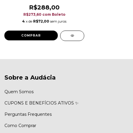
R$288,00
R$273,60
com
Boleto
4
x de
R$72,00
sem juros
Sobre a Audácia
Quem Somos
CUPONS E BENEFÍCIOS ATIVOS ✨
Perguntas Frequentes
Como Comprar