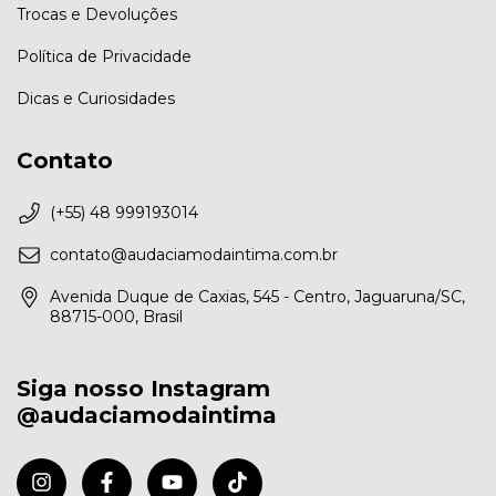
Trocas e Devoluções
Política de Privacidade
Dicas e Curiosidades
Contato
(+55) 48 999193014
contato@audaciamodaintima.com.br
Avenida Duque de Caxias, 545 - Centro, Jaguaruna/SC,
88715-000, Brasil
Siga nosso Instagram
@audaciamodaintima