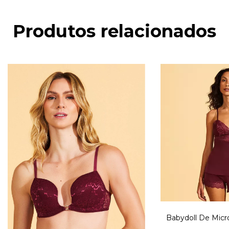
Produtos relacionados
Babydoll De Micr