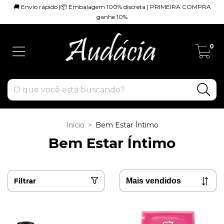
🚚 Envio rápido |📦 Embalagem 100% discreta | PRIMEIRA COMPRA
ganhe 10%
0
Início
>
Bem Estar Íntimo
Bem Estar Íntimo
Filtrar