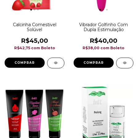
Calcinha Comestivel
Vibrador Golfinho Com
Solúvel
Dupla Estimulação
R$45,00
R$40,00
R$42,75
com
Boleto
R$38,00
com
Boleto
COMPRAR
COMPRAR