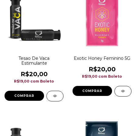
Tesao De Vaca
Exotic Honey Feminino 5G
Estimulante
R$20,00
R$20,00
R$19,00
com
Boleto
R$19,00
com
Boleto