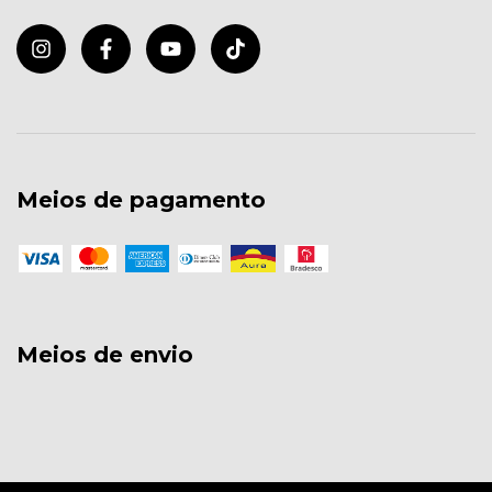
Meios de pagamento
Meios de envio